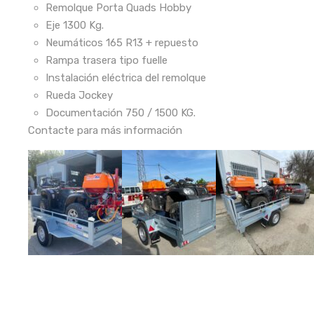
Remolque Porta Quads Hobby
Eje 1300 Kg.
Neumáticos 165 R13 + repuesto
Rampa trasera tipo fuelle
Instalación eléctrica del remolque
Rueda Jockey
Documentación 750 / 1500 KG.
Contacte para más información