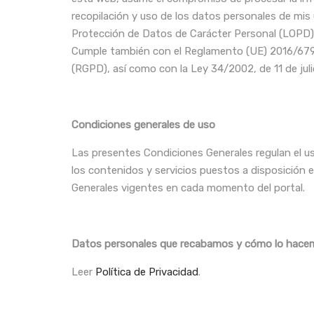
recopilación y uso de los datos personales de mis
Protección de Datos de Carácter Personal (LOPD),
Cumple también con el Reglamento (UE) 2016/679 de
(RGPD), así como con la Ley 34/2002, de 11 de juli
Condiciones generales de uso
Las presentes Condiciones Generales regulan el us
los contenidos y servicios puestos a disposición 
Generales vigentes en cada momento del portal.
Datos personales que recabamos y cómo lo hace
Leer
Política de Privacidad
.