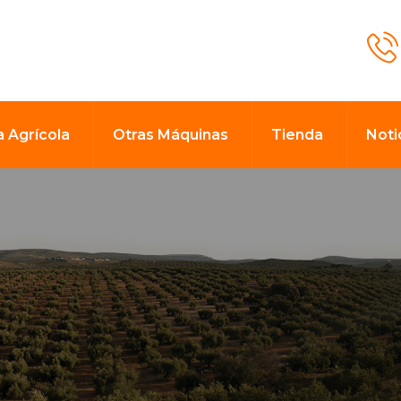
a Agrícola
Otras Máquinas
Tienda
Noti