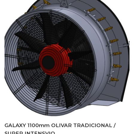
GALAXY 1100mm OLIVAR TRADICIONAL /
SUPER INTENSVIO