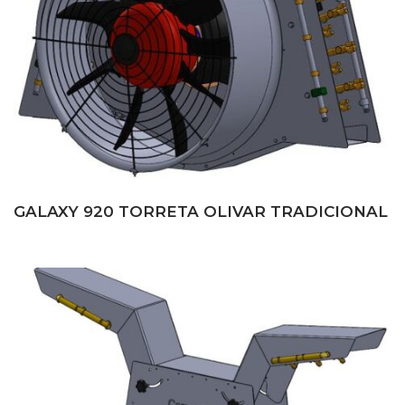
GALAXY 920 TORRETA OLIVAR TRADICIONAL