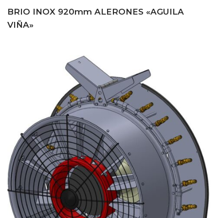
BRIO INOX 920mm ALERONES «AGUILA
VIÑA»