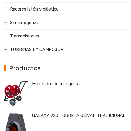
Racores latón y plástico
Sin categorizar
Transmisiones
TURBINAS BY CAMPOSUR
Productos
Enrollador de manguera
GALAXY 920 TORRETA OLIVAR TRADICIONAL