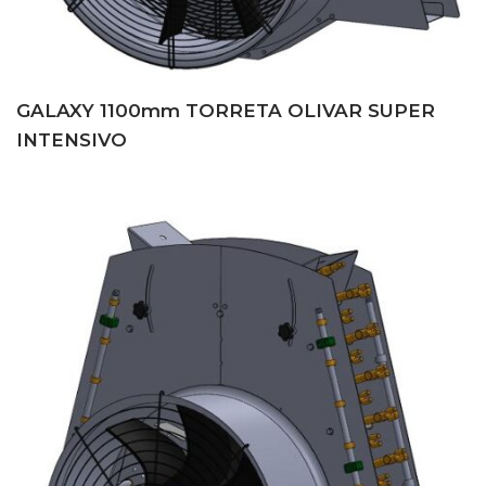
GALAXY 1100mm TORRETA OLIVAR SUPER
INTENSIVO