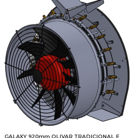
GALAXY 920mm OLIVAR TRADICIONAL E