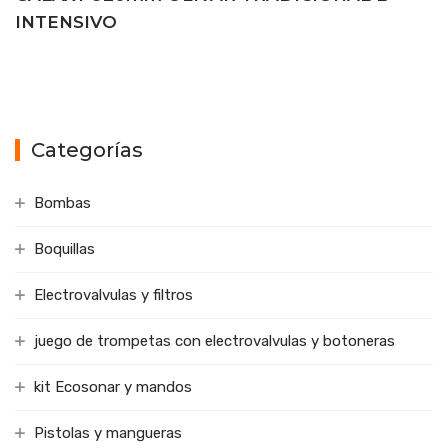
INTENSIVO
Categorías
Bombas
Boquillas
Electrovalvulas y filtros
juego de trompetas con electrovalvulas y botoneras
kit Ecosonar y mandos
Pistolas y mangueras