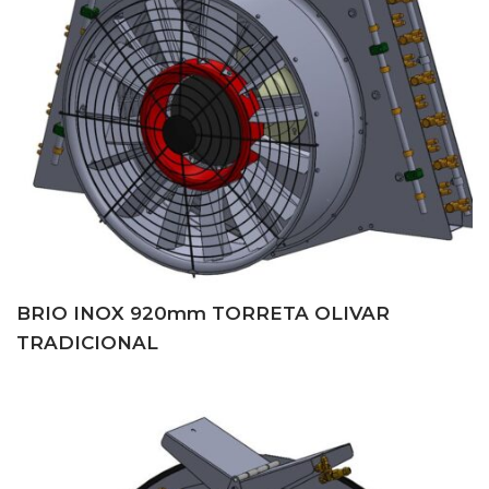
BRIO INOX 920mm TORRETA OLIVAR
TRADICIONAL