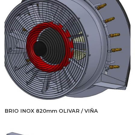
BRIO INOX 820mm OLIVAR / VIÑA