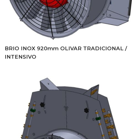
BRIO INOX 920mm OLIVAR TRADICIONAL /
INTENSIVO