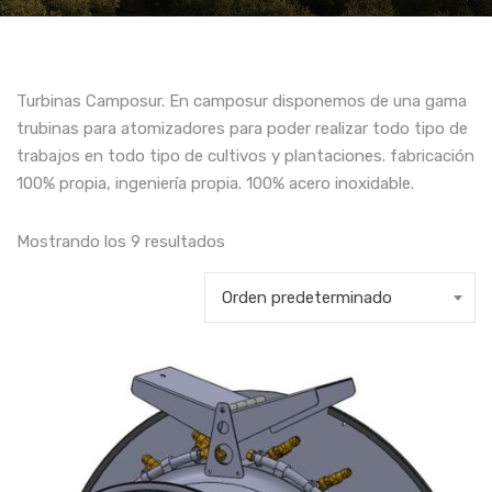
Turbinas Camposur. En camposur disponemos de una gama
trubinas para atomizadores para poder realizar todo tipo de
trabajos en todo tipo de cultivos y plantaciones. fabricación
100% propia, ingeniería propia. 100% acero inoxidable.
Mostrando los 9 resultados
Orden predeterminado