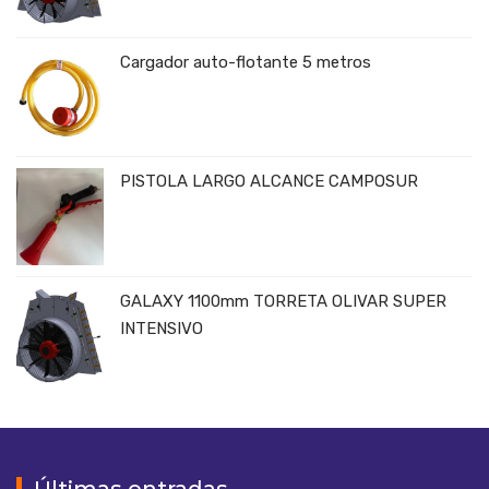
Cargador auto-flotante 5 metros
PISTOLA LARGO ALCANCE CAMPOSUR
GALAXY 1100mm TORRETA OLIVAR SUPER
INTENSIVO