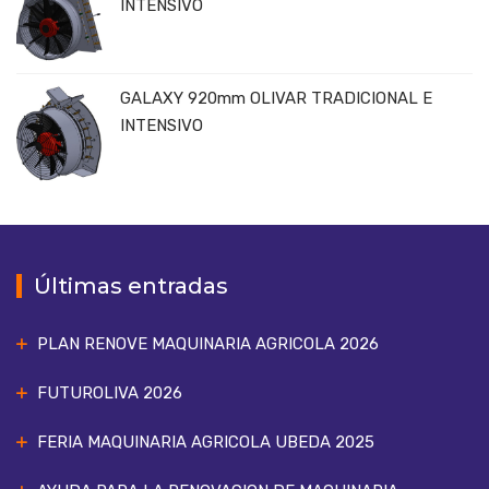
INTENSIVO
GALAXY 920mm OLIVAR TRADICIONAL E
INTENSIVO
Últimas entradas
PLAN RENOVE MAQUINARIA AGRICOLA 2026
FUTUROLIVA 2026
FERIA MAQUINARIA AGRICOLA UBEDA 2025