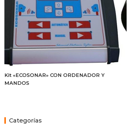
Kit «ECOSONAR» CON ORDENADOR Y
MANDOS
Categorías