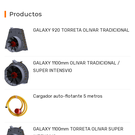
Productos
GALAXY 920 TORRETA OLIVAR TRADICIONAL
GALAXY 1100mm OLIVAR TRADICIONAL /
SUPER INTENSVIO
Cargador auto-flotante 5 metros
GALAXY 1100mm TORRETA OLIVAR SUPER