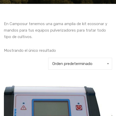
En Camposur tenemos una gama amplia de kit ecosonar y
mandos para tus equipos pulverizadores para tratar todo
tipo de cultivos.
Mostrando el único resultado
Orden predeterminado