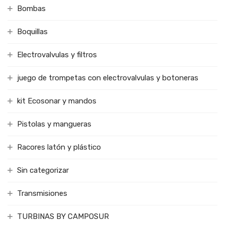
Bombas
Boquillas
Electrovalvulas y filtros
juego de trompetas con electrovalvulas y botoneras
kit Ecosonar y mandos
Pistolas y mangueras
Racores latón y plástico
Sin categorizar
Transmisiones
TURBINAS BY CAMPOSUR